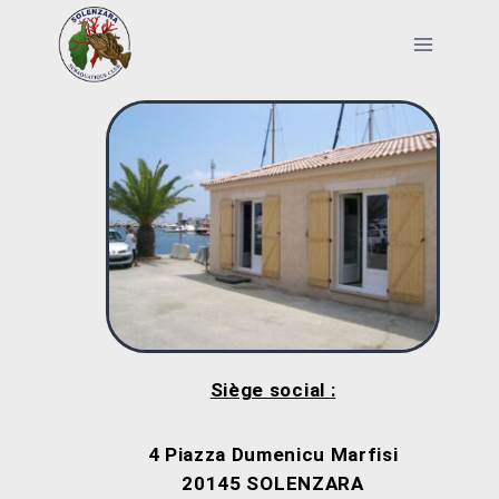
Siège social :
4 Piazza Dumenicu Marfisi
20145 SOLENZARA