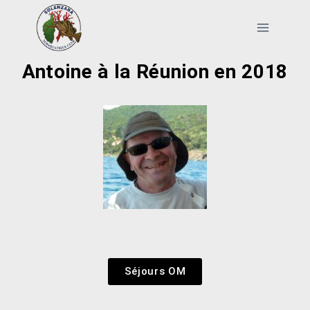
Antoine à la Réunion en 2018
Séjours OM