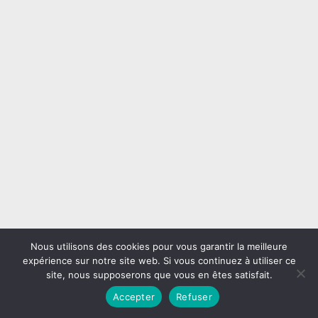
Nous utilisons des cookies pour vous garantir la meilleure
Mentions légales
expérience sur notre site web. Si vous continuez à utiliser ce
site, nous supposerons que vous en êtes satisfait.
Accepter
Refuser