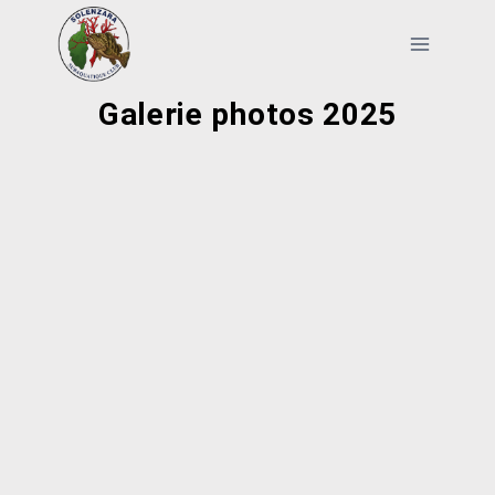
Galerie photos 2025