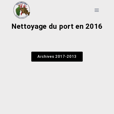
Nettoyage du port en 2016
Archives 2017-2013