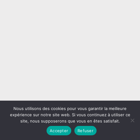
Nous utilisons des cookies pour vous garantir la meilleure
Mentions légales
expérience sur notre site web. Si vous continuez à utiliser ce
site, nous supposerons que vous en êtes satisfait.
Accepter
Refuser