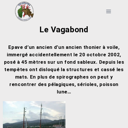
Le Vagabond
Epave d’un ancien d’un ancien thonier à voile,
immergé accidentellement le 20 octobre 2002,
posé à 45 mètres sur un fond sableux. Depuis les
tempêtes ont disloqué la structures et cassé les
mats. En plus de spirographes on peut y
rencontrer des pélagiques, sérioles, poisson
lune…