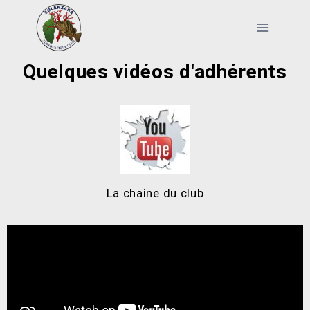
Quelques vidéos d'adhérents
La chaine du club